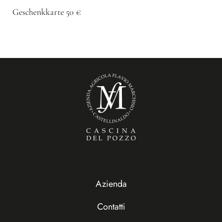
Geschenkkarte 50 €
Azienda
Contatti