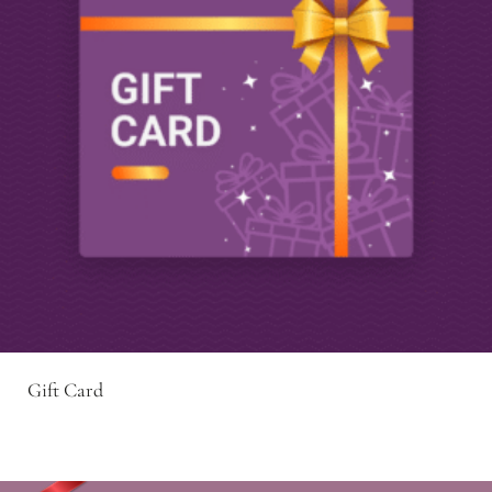
Gift Card