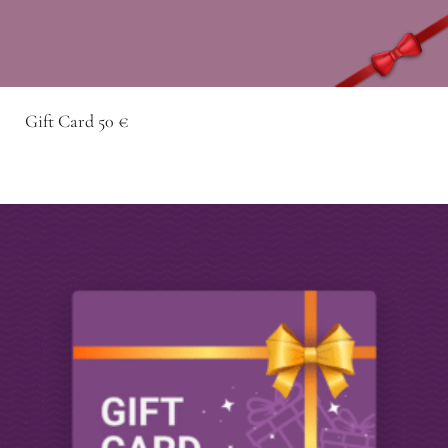
Gift Card 50 €