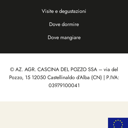
Visite e degustazioni
Dove dormire
Dove mangiare
© AZ. AGR. CASCINA DEL POZZO SSA – via del
Pozzo, 15 12050 Castellinaldo d’Alba (CN) | P.IVA:
03979100041