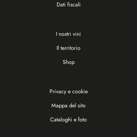
Dati fiscali
I nostri vini
Il territorio
Shop
Privacy e cookie
Mappa del sito
Cataloghi e foto