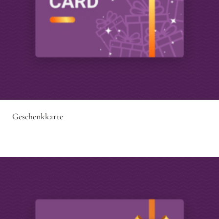
Geschenkkarte