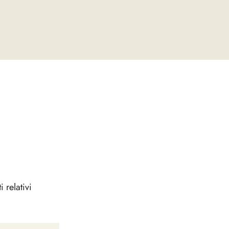
 relativi