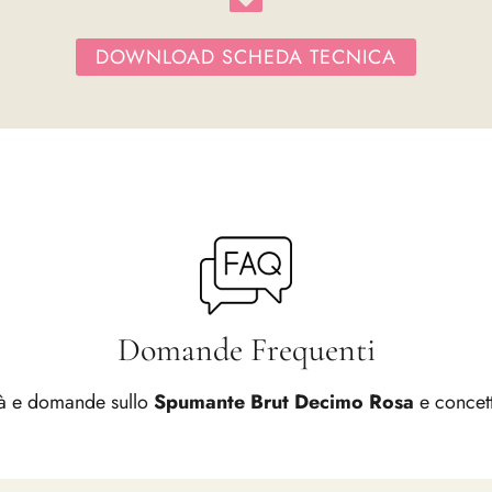
DOWNLOAD SCHEDA TECNICA
Domande Frequenti
tà e domande sullo
Spumante Brut Decimo Rosa
e concetti