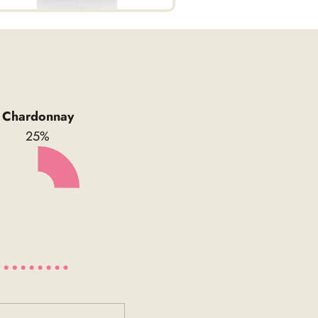
Chardonnay
25%