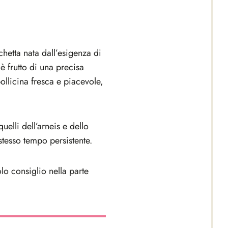
chetta nata dall’esigenza di
 è frutto di una precisa
ollicina fresca e piacevole,
uelli dell’arneis e dello
stesso tempo persistente.
lo consiglio nella parte