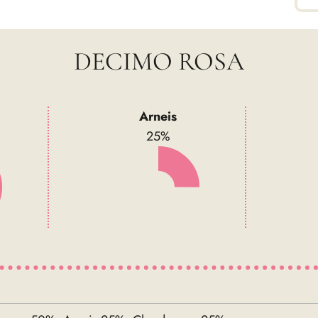
DECIMO ROSA
Arneis
25%