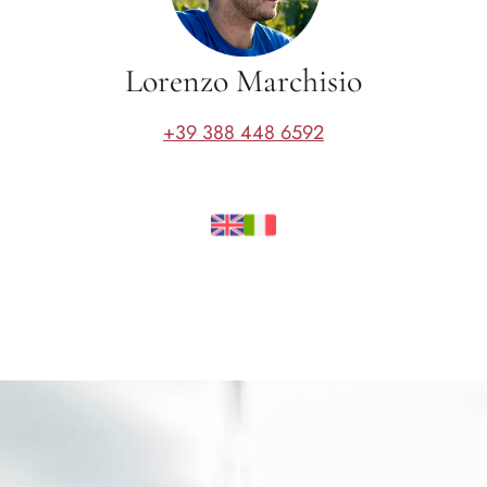
Lorenzo Marchisio
+39 388 448 6592