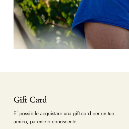
Gift Card
E’ possibile acquistare una gift card per un tuo
amico, parente o conoscente.