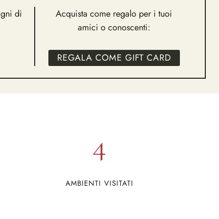
gni di
Acquista come regalo per i tuoi
amici o conoscenti:
REGALA COME GIFT CARD
4
AMBIENTI VISITATI