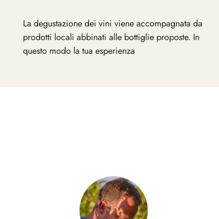
La degustazione dei vini viene accompagnata da
prodotti locali abbinati alle bottiglie proposte. In
questo modo la tua esperienza