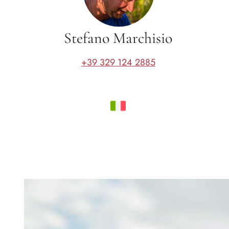
Stefano Marchisio
+39 329 124 2885