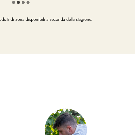
otti di zona disponibili a seconda della stagione.