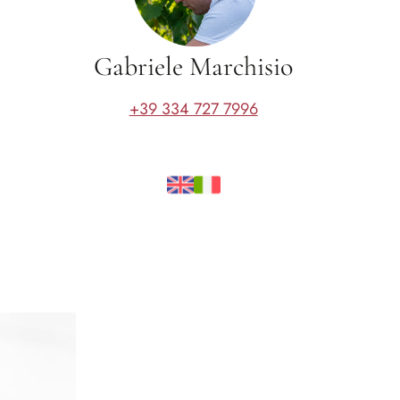
Gabriele Marchisio
+39 334 727 7996