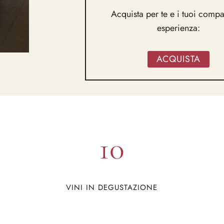
Acquista per te e i tuoi compa
esperienza:
ACQUISTA
10
VINI IN DEGUSTAZIONE