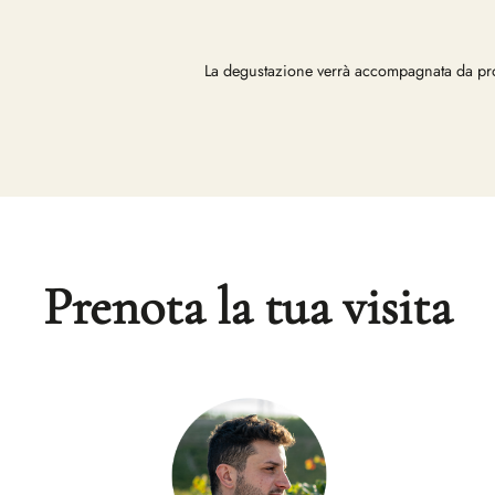
La degustazione verrà accompagnata da prod
Prenota la tua visita