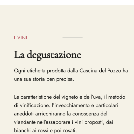
I VINI
La degustazione
Ogni etichetta prodotta dalla Cascina del Pozzo ha
una sua storia ben precisa.
Le caratteristiche del vigneto e dell’uva, il metodo
di vinificazione, l’invecchiamento e particolari
aneddoti arricchiranno la conoscenza del
viandante nell’assaporare i vini proposti, dai
bianchi ai rossi e poi rosati.