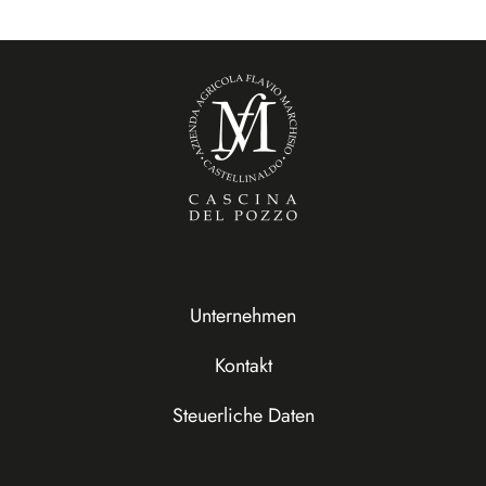
Unternehmen
Kontakt
Steuerliche Daten