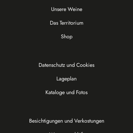
Unsere Weine
Das Territorium
Shop
Datenschutz und Cookies
Lageplan
Kataloge und Fotos
Besichtigungen und Verkostungen