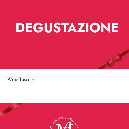
Wine Tasting