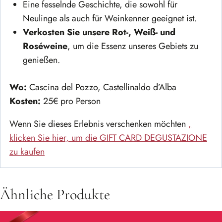
Eine fesselnde Geschichte, die sowohl für
Neulinge als auch für Weinkenner geeignet ist.
Verkosten Sie unsere Rot-, Weiß- und
Roséweine
, um die Essenz unseres Gebiets zu
genießen.
Wo:
Cascina del Pozzo, Castellinaldo d’Alba
Kosten:
25€ pro Person
Wenn Sie dieses Erlebnis verschenken möchten
,
klicken Sie hier, um die GIFT CARD DEGUSTAZIONE
zu kaufen
Ähnliche Produkte