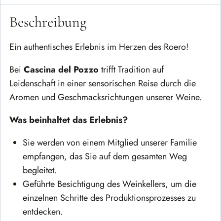
Beschreibung
Ein authentisches Erlebnis im Herzen des Roero!
Bei
Cascina del Pozzo
trifft Tradition auf
Leidenschaft in einer sensorischen Reise durch die
Aromen und Geschmacksrichtungen unserer Weine.
Was beinhaltet das Erlebnis?
Sie werden von einem Mitglied unserer Familie
empfangen, das Sie auf dem gesamten Weg
begleitet.
Geführte Besichtigung des Weinkellers, um die
einzelnen Schritte des Produktionsprozesses zu
entdecken.