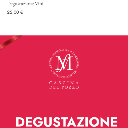
Degustazione Vini
25,00
€