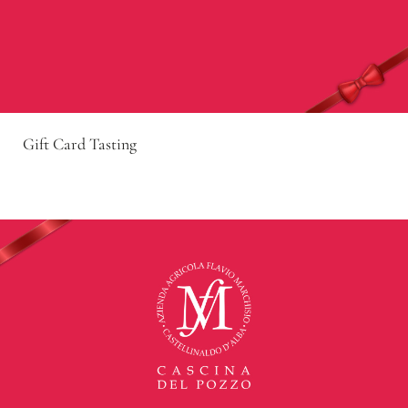
Gift Card Tasting