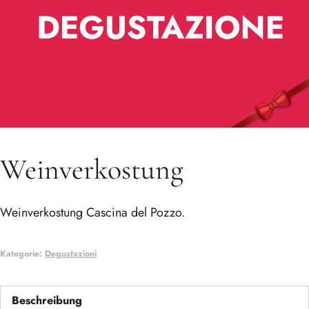
Weinverkostung
Weinverkostung Cascina del Pozzo.
Kategorie:
Degustazioni
Beschreibung